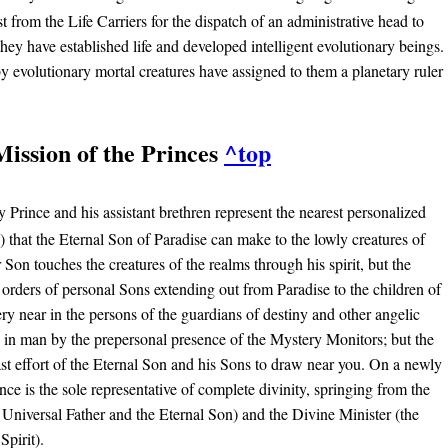
st from the Life Carriers for the dispatch of an administrative head to
hey have established life and developed intelligent evolutionary beings.
y evolutionary mortal creatures have assigned to them a planetary ruler
Mission of the Princes
^top
 Prince and his assistant brethren represent the nearest personalized
 that the Eternal Son of Paradise can make to the lowly creatures of
 Son touches the creatures of the realms through his spirit, but the
he orders of personal Sons extending out from Paradise to the children of
ry near in the persons of the guardians of destiny and other angelic
es in man by the prepersonal presence of the Mystery Monitors; but the
ast effort of the Eternal Son and his Sons to draw near you. On a newly
nce is the sole representative of complete divinity, springing from the
 Universal Father and the Eternal Son) and the Divine Minister (the
Spirit).