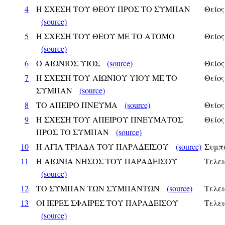
4
Η ΣΧΕΣΗ ΤΟΥ ΘΕΟΥ ΠΡΟΣ ΤΟ ΣΥΜΠΑΝ
Θείος
(source)
5
Η ΣΧΕΣΗ ΤΟΥ ΘΕΟΥ ΜΕ ΤΟ ΑΤΟΜΟ
Θείος
(source)
6
Ο ΑΙΩΝΙΟΣ ΥΙΟΣ
(source)
Θείος
7
Η ΣΧΕΣΗ ΤΟΥ ΑΙΩΝΙΟΥ ΥΙΟΥ ΜΕ ΤΟ
Θείος
ΣΥΜΠΑΝ
(source)
8
ΤΟ ΑΠΕΙΡΟ ΠΝΕΥΜΑ
(source)
Θείος
9
Η ΣΧΕΣΗ ΤΟΥ ΑΠΕΙΡΟΥ ΠΝΕΥΜΑΤΟΣ
Θείος
ΠΡΟΣ ΤΟ ΣΥΜΠΑΝ
(source)
10
Η ΑΓΙΑ ΤΡΙΑΔΑ ΤΟΥ ΠΑΡΑΔΕΙΣΟΥ
(source)
Συμπ
11
Η ΑΙΩΝΙΑ ΝΗΣΟΣ ΤΟΥ ΠΑΡΑΔΕΙΣΟΥ
Τελει
(source)
12
ΤΟ ΣΥΜΠΑΝ ΤΩΝ ΣΥΜΠΑΝΤΩΝ
(source)
Τελει
13
ΟΙ ΙΕΡΕΣ ΣΦΑΙΡΕΣ ΤΟΥ ΠΑΡΑΔΕΙΣΟΥ
Τελει
(source)